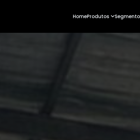
Home
Produtos
Segmento