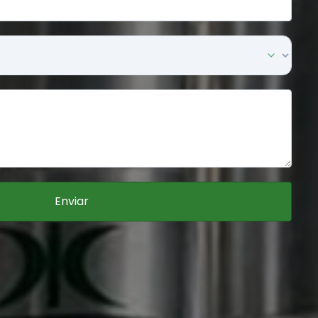
Enviar