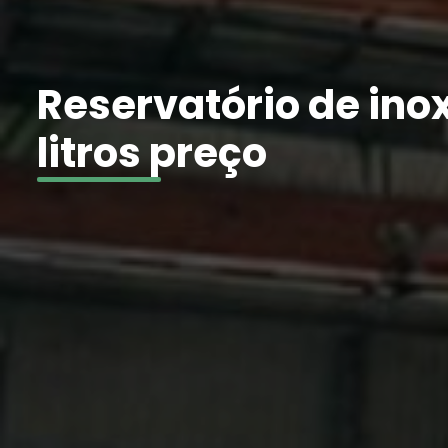
Reservatório de ino
litros preço