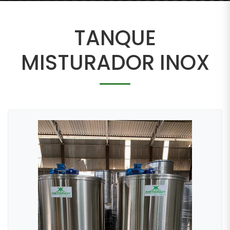
TANQUE
MISTURADOR INOX