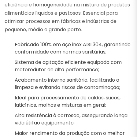
eficiência e homogeneidade na mistura de produtos
alimentícios líquidos e pastosos. Essencial para
otimizar processos em fábricas e indústrias de
pequeno, médio e grande porte.
Fabricado 100% em aço inox AISI 304, garantindo
conformidade com normas sanitárias;
Sistema de agitação eficiente equipado com
motoredutor de alta performance;
Acabamento interno sanitário, facilitando a
limpeza e evitando riscos de contaminação;
Ideal para processamento de caldas, sucos,
laticínios, molhos e misturas em geral;
Alta resistência à corrosão, assegurando longa
vida útil ao equipamento;
Maior rendimento da produção com o melhor