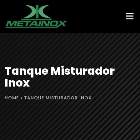
Tanque Misturador
Inox
HOME
TANQUE MISTURADOR INOX