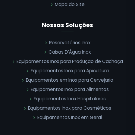
Mapa do Site
Nossas Soluções
Reservatórios Inox
Caixas D'Água Inox
Equipamentos Inox para Produção de Cachaça
Equipamentos Inox para Apicultura
Equipamentos em Inox para Cervejaria
Equipamentos Inox para Alimentos
Equipamentos Inox Hospitalares
Equipamentos Inox para Cosméticos
Equipamentos Inox em Geral