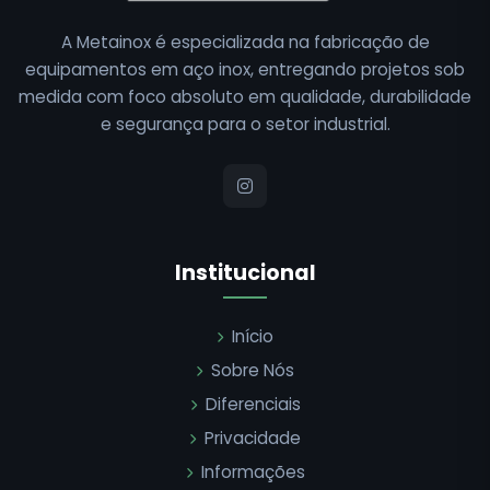
A Metainox é especializada na fabricação de
equipamentos em aço inox, entregando projetos sob
medida com foco absoluto em qualidade, durabilidade
e segurança para o setor industrial.
Institucional
Início
Sobre Nós
Diferenciais
Privacidade
Informações