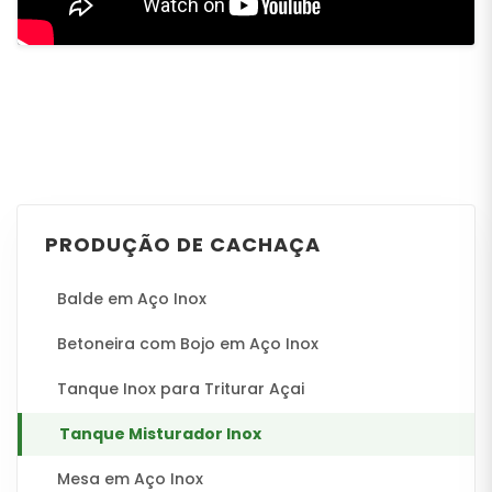
PRODUÇÃO DE CACHAÇA
Balde em Aço Inox
Betoneira com Bojo em Aço Inox
Tanque Inox para Triturar Açai
Tanque Misturador Inox
Mesa em Aço Inox