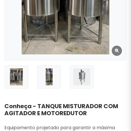
Conheça - TANQUE MISTURADOR COM
AGITADOR E MOTOREDUTOR
Equipamento projetado para garantir a máxima