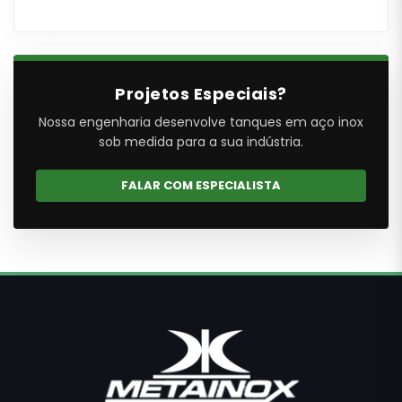
Projetos Especiais?
Nossa engenharia desenvolve tanques em aço inox
sob medida para a sua indústria.
FALAR COM ESPECIALISTA