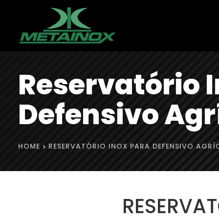
Reservatório 
Defensivo Agr
HOME
RESERVATÓRIO INOX PARA DEFENSIVO AGRÍ
RESERVAT