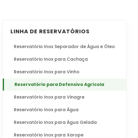
LINHA DE RESERVATÓRIOS
Reservatório Inox Separador de Água e Óleo
Reservatório Inox para Cachaça
Reservatório Inox para Vinho
Reservatório para Defensivo Agrícola
Reservatório Inox para Vinagre
Reservatório Inox para Água
Reservatório Inox para Água Gelada
Reservatório Inox para Xarope