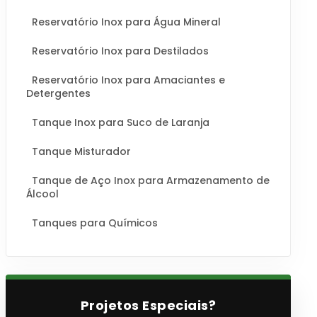
Reservatório Inox para Água Mineral
Reservatório Inox para Destilados
Reservatório Inox para Amaciantes e
Detergentes
Tanque Inox para Suco de Laranja
Tanque Misturador
Tanque de Aço Inox para Armazenamento de
Álcool
Tanques para Químicos
Projetos Especiais?